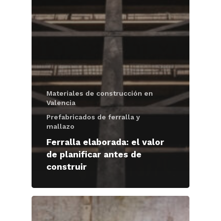
Materiales de construcción en
Valencia
Prefabricados de ferralla y
mallazo
Ferralla elaborada: el valor
de planificar antes de
construir