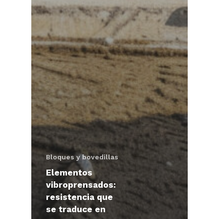
Bloques y bovedillas
Elementos
vibroprensados:
resistencia que
se traduce en