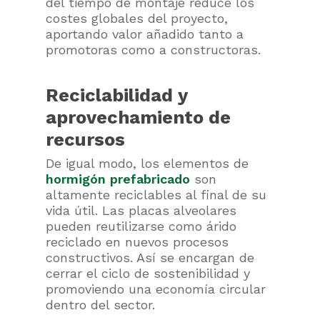
del tiempo de montaje reduce los
costes globales del proyecto,
aportando valor añadido tanto a
promotoras como a constructoras.
Reciclabilidad y
aprovechamiento de
recursos
De igual modo, los elementos de
hormigón prefabricado
son
altamente reciclables al final de su
vida útil. Las placas alveolares
pueden reutilizarse como árido
reciclado en nuevos procesos
constructivos. Así se encargan de
cerrar el ciclo de sostenibilidad y
promoviendo una economía circular
dentro del sector.