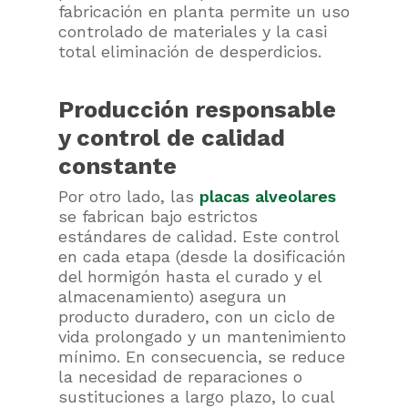
fabricación en planta permite un uso
controlado de materiales y la casi
total eliminación de desperdicios.
Producción responsable
y control de calidad
constante
Por otro lado, las
placas alveolares
se fabrican bajo estrictos
estándares de calidad. Este control
en cada etapa (desde la dosificación
del hormigón hasta el curado y el
almacenamiento) asegura un
producto duradero, con un ciclo de
vida prolongado y un mantenimiento
mínimo. En consecuencia, se reduce
la necesidad de reparaciones o
sustituciones a largo plazo, lo cual