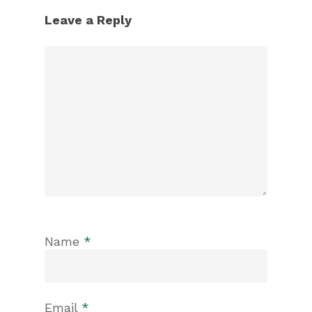
Leave a Reply
Name
*
Email
*