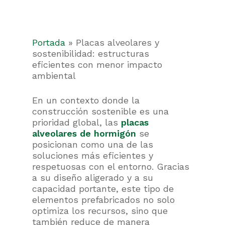
Portada
»
Placas alveolares y
sostenibilidad: estructuras
eficientes con menor impacto
ambiental
En un contexto donde la
construcción sostenible es una
prioridad global, las
placas
alveolares de hormigón
se
posicionan como una de las
soluciones más eficientes y
respetuosas con el entorno. Gracias
a su diseño aligerado y a su
capacidad portante, este tipo de
elementos prefabricados no solo
optimiza los recursos, sino que
también reduce de manera