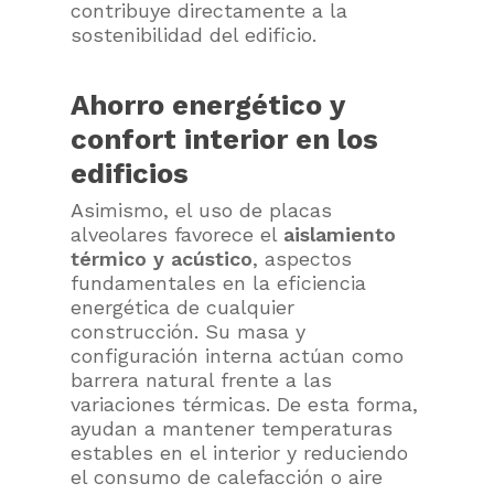
contribuye directamente a la
sostenibilidad del edificio.
Ahorro energético y
confort interior en los
edificios
Asimismo, el uso de placas
alveolares favorece el
aislamiento
térmico y acústico
, aspectos
fundamentales en la eficiencia
energética de cualquier
construcción. Su masa y
configuración interna actúan como
barrera natural frente a las
variaciones térmicas. De esta forma,
ayudan a mantener temperaturas
estables en el interior y reduciendo
el consumo de calefacción o aire