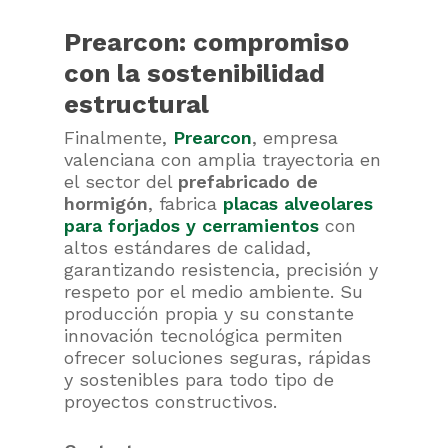
Prearcon: compromiso
con la sostenibilidad
estructural
Finalmente,
Prearcon
, empresa
valenciana con amplia trayectoria en
el sector del
prefabricado de
hormigón
, fabrica
placas alveolares
para forjados y cerramientos
con
altos estándares de calidad,
garantizando resistencia, precisión y
respeto por el medio ambiente. Su
producción propia y su constante
innovación tecnológica permiten
ofrecer soluciones seguras, rápidas
y sostenibles para todo tipo de
proyectos constructivos.