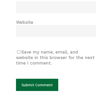
Website
Save my name, email, and
website in this browser for the next
time I comment.