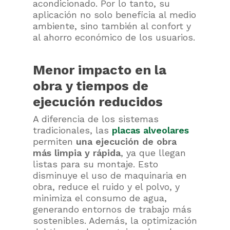
acondicionado. Por lo tanto, su
aplicación no solo beneficia al medio
ambiente, sino también al confort y
al ahorro económico de los usuarios.
Menor impacto en la
obra y tiempos de
ejecución reducidos
A diferencia de los sistemas
tradicionales, las
placas alveolares
permiten
una ejecución de obra
más limpia y rápida
, ya que llegan
listas para su montaje. Esto
disminuye el uso de maquinaria en
obra, reduce el ruido y el polvo, y
minimiza el consumo de agua,
generando entornos de trabajo más
sostenibles. Además, la optimización