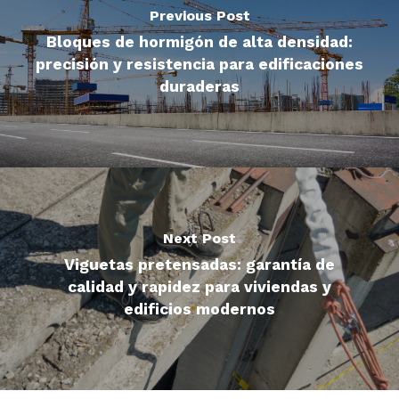
Previous Post
Bloques de hormigón de alta densidad:
precisión y resistencia para edificaciones
duraderas
Next Post
Viguetas pretensadas: garantía de
calidad y rapidez para viviendas y
edificios modernos